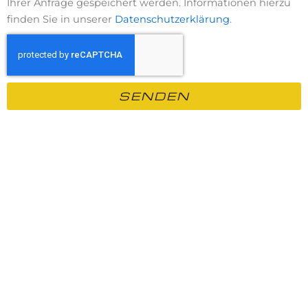
Ihrer Anfrage gespeichert werden. Informationen hierzu
finden Sie in unserer
Datenschutzerklärung
.
SENDEN