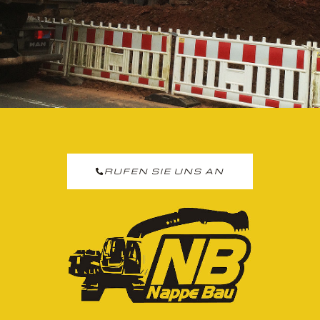
RUFEN SIE UNS AN