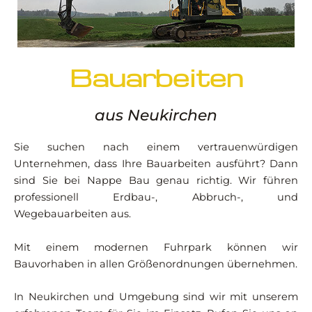
Bauarbeiten
aus Neukirchen
Sie suchen nach einem vertrauenwürdigen
Unternehmen, dass Ihre Bauarbeiten ausführt? Dann
sind Sie bei Nappe Bau genau richtig. Wir führen
professionell Erdbau-, Abbruch-, und
Wegebauarbeiten aus.
Mit einem modernen Fuhrpark können wir
Bauvorhaben in allen Größenordnungen übernehmen.
In Neukirchen und Umgebung sind wir mit unserem