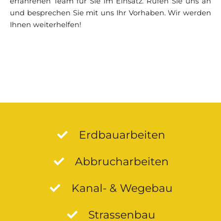
erfahrenen Team für Sie im Einsatz. Rufen Sie uns an
und besprechen Sie mit uns Ihr Vorhaben. Wir werden
Ihnen weiterhelfen!
Erdbauarbeiten
Abbrucharbeiten
Kanal- & Wegebau
Strassenbau