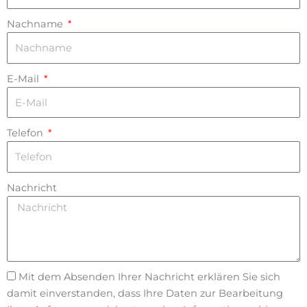
Nachname
E-Mail
Telefon
Nachricht
Mit dem Absenden Ihrer Nachricht erklären Sie sich
damit einverstanden, dass Ihre Daten zur Bearbeitung