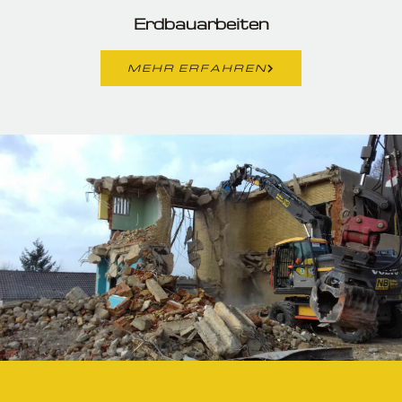
Erdbauarbeiten
MEHR ERFAHREN