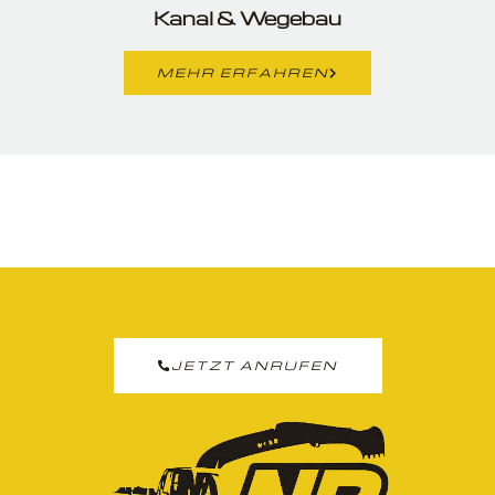
Kanal & Wegebau
MEHR ERFAHREN
JETZT ANRUFEN