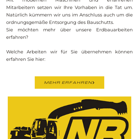
Mitarbeitern setzen wir Ihre Vorhaben in die Tat um.
Natürlich kümmern wir uns im Anschluss auch um die
ordnungsgemäße Entsorgung des Bauschutts.
Sie möchten mehr über unsere Erdbauarbeiten
erfahren?
Welche Arbeiten wir für Sie übernehmen können
erfahren Sie hier:
MEHR ERFAHREN