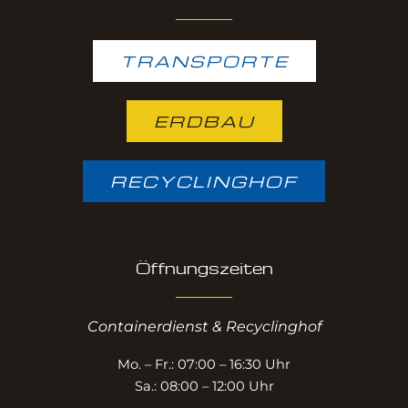
TRANSPORTE
ERDBAU
RECYCLINGHOF
Öffnungszeiten
Containerdienst & Recyclinghof
Mo. – Fr.: 07:00 – 16:30 Uhr
Sa.: 08:00 – 12:00 Uhr