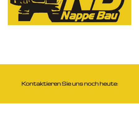
Kontaktieren Sie uns noch heute: